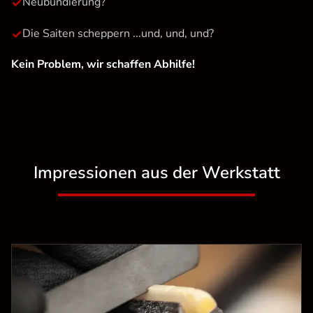
✓
Neubundierung?
✓
Die Saiten scheppern ...und, und, und?
Kein Problem, wir schaffen Abhilfe!
Impressionen aus der Werkstatt