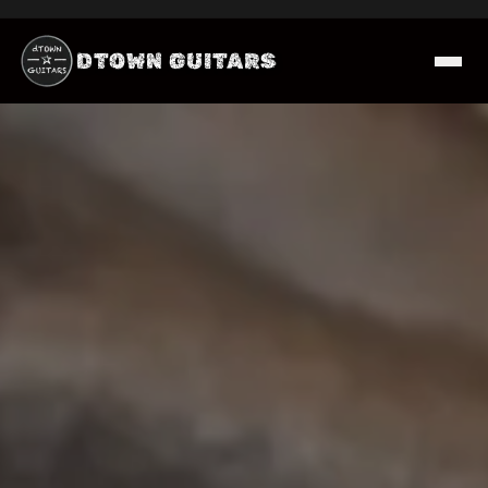
DTOWN GUITARS