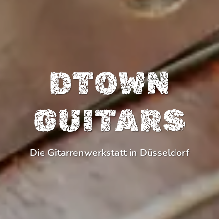
DTOWN
GUITARS
Die Gitarrenwerkstatt in Düsseldorf