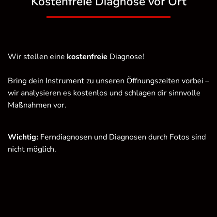
Kostenfreie Diagnose vor Ort
Wir stellen eine
kostenfreie
Diagnose!
Bring dein Instrument zu unseren Öffnungszeiten vorbei –
wir analysieren es kostenlos und schlagen dir sinnvolle
Maßnahmen vor.
Wichtig:
Ferndiagnosen und Diagnosen durch Fotos sind
nicht möglich.